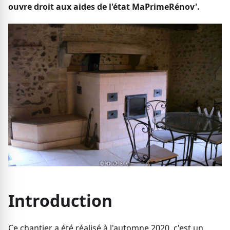
ouvre droit aux aides de l'état MaPrimeRénov'.
Introduction
Ce chantier a été réalisé à l'automne 2020, c'est un