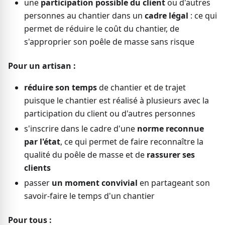
une
participation possible du client
ou d'autres
personnes au chantier dans un
cadre légal
: ce qui
permet de réduire le coût du chantier, de
s'approprier son poêle de masse sans risque
Pour un artisan :
réduire son temps
de chantier et de trajet
puisque le chantier est réalisé à plusieurs avec la
participation du client ou d'autres personnes
s'inscrire dans le cadre d'une
norme reconnue
par l'état
, ce qui permet de faire reconnaître la
qualité du poêle de masse et de
rassurer ses
clients
passer
un moment convivial
en partageant son
savoir-faire le temps d'un chantier
Pour tous :