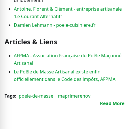
uniquement !
Antoine, Florent & Clément - entreprise artisanale
'Le Courant Alternatif'
Damien Lehmann - poele-cuisiniere.fr
Articles & Liens
AFPMA - Association Française du Poêle Maçonné
Artisanal
Le Poêle de Masse Artisanal existe enfin
officiellement dans le Code des impôts, AFPMA
Tags:
poele-de-masse
maprimerenov
Read More