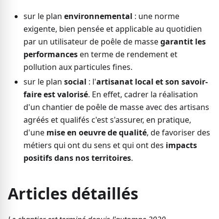
sur le plan
environnemental
: une norme
exigente, bien pensée et applicable au quotidien
par un utilisateur de poêle de masse
garantit les
performances
en terme de rendement et
pollution aux particules fines.
sur le plan
social
: l'
artisanat local et son savoir-
faire est valorisé
. En effet, cadrer la réalisation
d'un chantier de poêle de masse avec des artisans
agréés et qualifés c'est s'assurer, en pratique,
d'une
mise en oeuvre de qualité
, de favoriser des
métiers qui ont du sens et qui ont des
impacts
positifs dans nos territoires
.
Articles détaillés