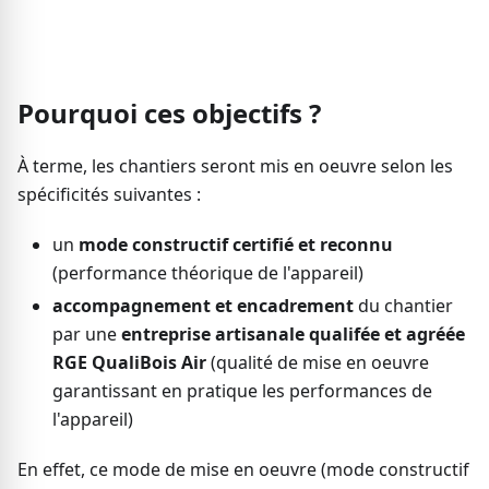
Pourquoi ces objectifs ?
À terme, les chantiers seront mis en oeuvre selon les
spécificités suivantes :
un
mode constructif certifié et reconnu
(performance théorique de l'appareil)
accompagnement et encadrement
du chantier
par une
entreprise artisanale qualifée et agréée
RGE QualiBois Air
(qualité de mise en oeuvre
garantissant en pratique les performances de
l'appareil)
En effet, ce mode de mise en oeuvre (mode constructif