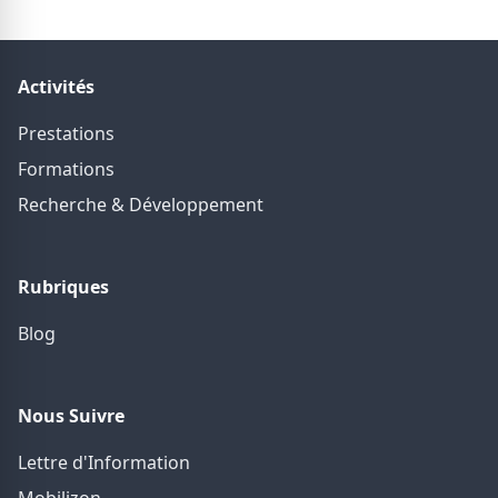
Activités
Prestations
Formations
Recherche & Développement
Rubriques
Blog
Nous Suivre
Lettre d'Information