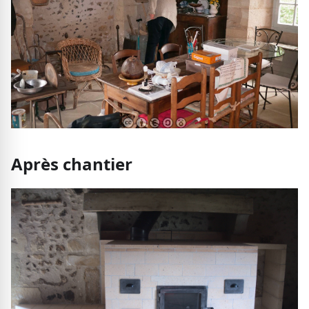
Après chantier