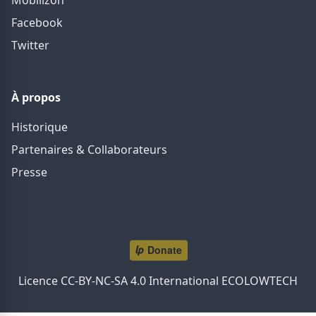
Mobilizon
Facebook
Twitter
À propos
Historique
Partenaires & Collaborateurs
Presse
Licence CC-BY-NC-SA 4.0 International ECOLOWTECH