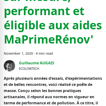
performant et
éligible aux aides
MaPrimeRénov'
November
1
,
2020
·
4
min read
Guillaume AUGAIS
ECOLOWTECH
Après plusieurs années d'essais, d'expérimentations
et de belles rencontres, voici réalisé ce poêle de
masse. Conçu selon les bonnes pratiques
artisanales, il répond aux normes en vigueur en
terme de performance et de pollution. À ce titre, il