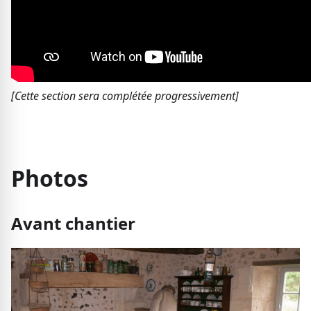
[Cette section sera complétée progressivement]
Photos
Avant chantier