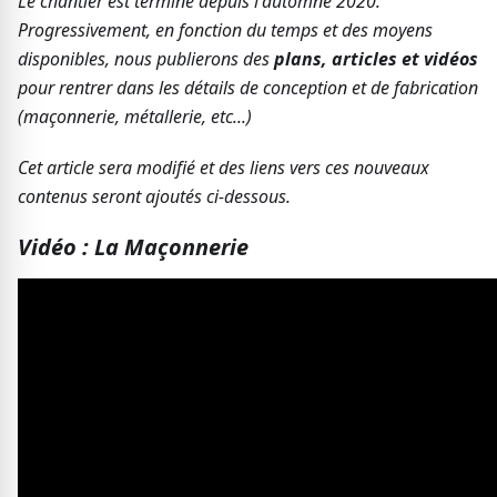
Le chantier est terminé depuis l'automne 2020.
Progressivement, en fonction du temps et des moyens
disponibles, nous publierons des
plans, articles et vidéos
pour rentrer dans les détails de conception et de fabrication
(maçonnerie, métallerie, etc...)
Cet article sera modifié et des liens vers ces nouveaux
contenus seront ajoutés ci-dessous.
Vidéo : La Maçonnerie