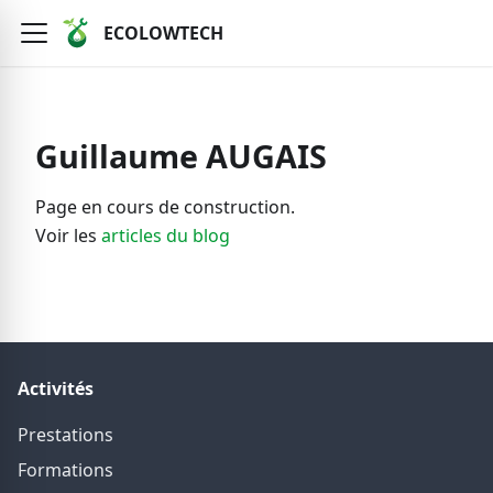
ECOLOWTECH
Guillaume AUGAIS
Page en cours de construction.
Voir les
articles du blog
Activités
Prestations
Formations