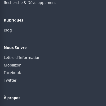
Recherche & Développement
Rubriques
Blog
Nous Suivre
Lettre d'Information
Mobilizon
Facebook
Twitter
À propos